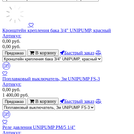
Кронштейн крепления бака 3/4" UNIPUMP, красный
Артикул:
0,00
руб.
0,00
руб.
В корзину
Быстрый заказ
Предзаказ
Поплавковый выключатель, 3м UNIPUMP FS-3
Артикул:
0,00
руб.
1 400,00
руб.
В корзину
Быстрый заказ
Предзаказ
Реле давления UNIPUMP РМ/5 1/4"
Артикул: