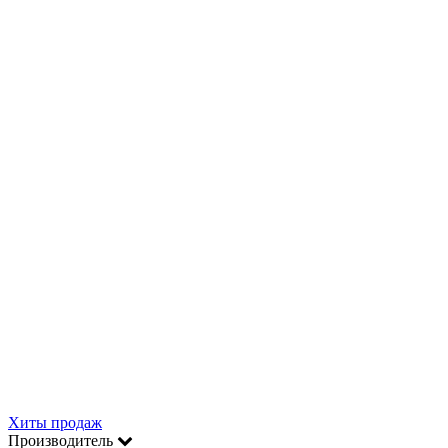
Хиты продаж
Производитель