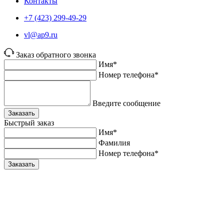
Контакты
+7 (423) 299-49-29
vl@ap9.ru
Заказ обратного звонка
Имя*
Номер телефона*
Введите сообщение
Заказать
Быстрый заказ
Имя*
Фамилия
Номер телефона*