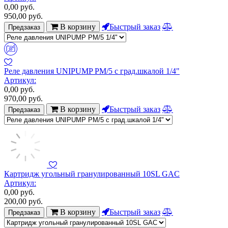
0,00
руб.
950,00
руб.
В корзину
Быстрый заказ
Предзаказ
Реле давления UNIPUMP РМ/5 с град.шкалой 1/4"
Артикул:
0,00
руб.
970,00
руб.
В корзину
Быстрый заказ
Предзаказ
Картридж угольный гранулированный 10SL GAC
Артикул:
0,00
руб.
200,00
руб.
В корзину
Быстрый заказ
Предзаказ