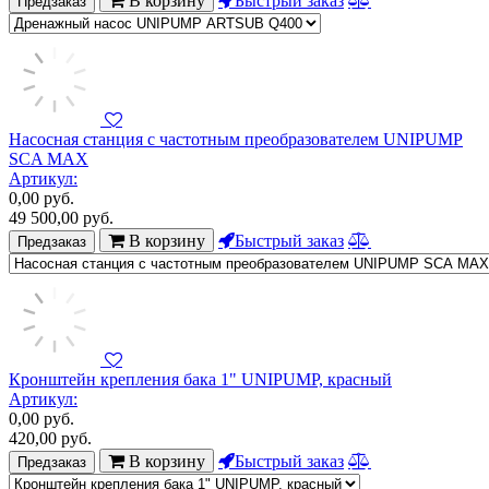
Предзаказ
Насосная станция с частотным преобразователем UNIPUMP
SCA MAX
Артикул:
0,00
руб.
49 500,00
руб.
В корзину
Быстрый заказ
Предзаказ
Кронштейн крепления бака 1" UNIPUMP, красный
Артикул:
0,00
руб.
420,00
руб.
В корзину
Быстрый заказ
Предзаказ