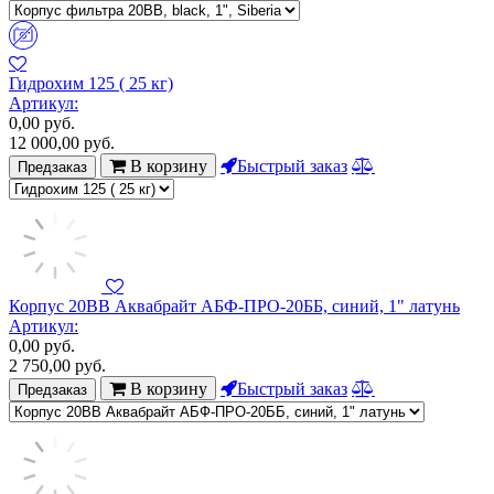
Гидрохим 125 ( 25 кг)
Артикул:
0,00
руб.
12 000,00
руб.
В корзину
Быстрый заказ
Предзаказ
Корпус 20BB Аквабрайт АБФ-ПРО-20ББ, синий, 1" латунь
Артикул:
0,00
руб.
2 750,00
руб.
В корзину
Быстрый заказ
Предзаказ