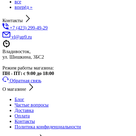
все
вперёд »
Контакты
+7 (423) 299-49-29
vl@ap9.ru
Владивосток,
ул. Шишкина, 3БС2
Режим работы магазина:
ПН - ПТ: с 9:00 до 18:00
Обратная связь
О магазине
Блог
Частые вопросы
Доставка
Оплата
Контакты
Политика конфиденциальности