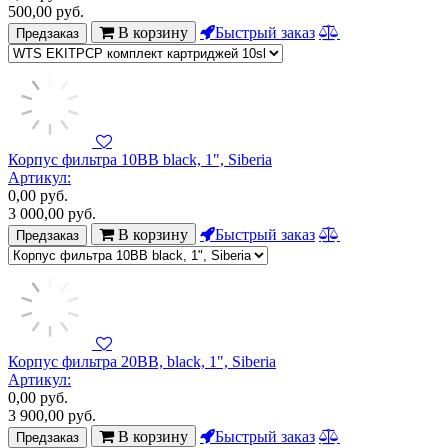
500,00
руб.
В корзину
Быстрый заказ
Предзаказ
Корпус фильтра 10BB black, 1", Siberia
Артикул:
0,00
руб.
3 000,00
руб.
В корзину
Быстрый заказ
Предзаказ
Корпус фильтра 20BB, black, 1", Siberia
Артикул:
0,00
руб.
3 900,00
руб.
В корзину
Быстрый заказ
Предзаказ