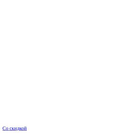
Со скидкой