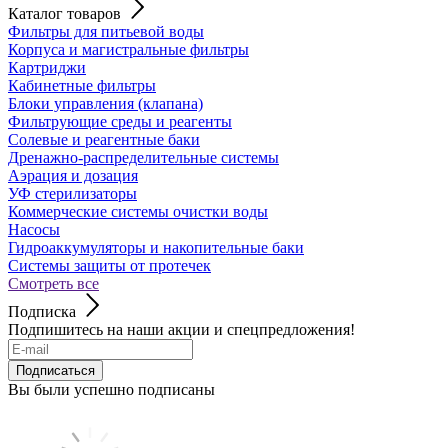
Каталог товаров
Фильтры для питьевой воды
Корпуса и магистральные фильтры
Картриджи
Кабинетные фильтры
Блоки управления (клапана)
Фильтрующие среды и реагенты
Солевые и реагентные баки
Дренажно-распределительные системы
Аэрация и дозация
УФ стерилизаторы
Коммерческие системы очистки воды
Насосы
Гидроаккумуляторы и накопительные баки
Системы защиты от протечек
Смотреть все
Подписка
Подпишитесь на наши акции и спецпредложения!
Подписаться
Вы были успешно подписаны