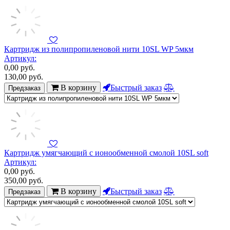
Картридж из полипропиленовой нити 10SL WP 5мкм
Артикул:
0,00
руб.
130,00
руб.
В корзину
Быстрый заказ
Предзаказ
Картридж умягчающий с ионообменной смолой 10SL soft
Артикул:
0,00
руб.
350,00
руб.
В корзину
Быстрый заказ
Предзаказ