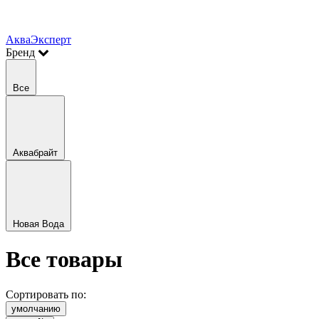
АкваЭксперт
Бренд
Все
Аквабрайт
Новая Вода
Все товары
Сортировать по:
умолчанию