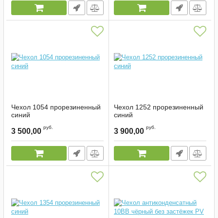
Чехол 1054 прорезиненный
Чехол 1252 прорезиненный
синий
синий
Артикул:
1788
Артикул:
2172
руб.
руб.
3 500,00
3 900,00