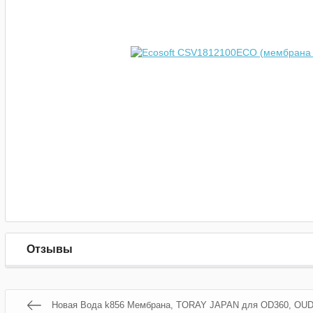
Отзывы
Новая Вода k856 Мембрана, TORAY JAPAN для OD360, OUD