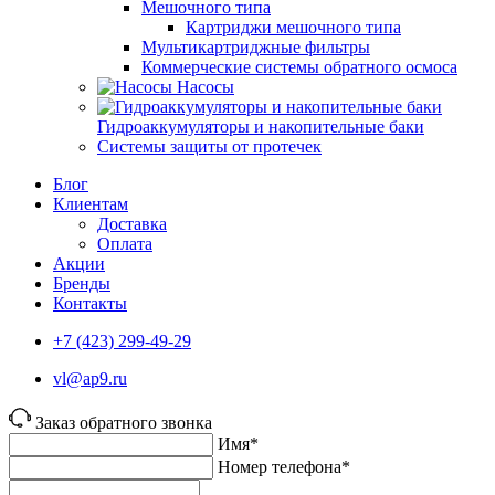
Мешочного типа
Картриджи мешочного типа
Мультикартриджные фильтры
Коммерческие системы обратного осмоса
Насосы
Гидроаккумуляторы и накопительные баки
Системы защиты от протечек
Блог
Клиентам
Доставка
Оплата
Акции
Бренды
Контакты
+7 (423) 299-49-29
vl@ap9.ru
Заказ обратного звонка
Имя*
Номер телефона*