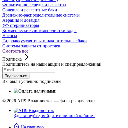
Фильтрующие среды и реагенты
Солевые и реагентные баки
Дренажно-распределительные системы
Аэрация и дозация
УФ стерилизаторы
Коммерческие системы очистки воды
Насосы
Гидроаккумуляторы и накопительные баки
Системы защиты от протечек
Смотреть все
Подписка
Подпишитесь на наши акции и спецпредложения!
Подписаться
Вы были успешно подписаны
© 2026
АП9 Владивосток — фильтры для воды
Здравствуйте,
войдите в личный кабинет
На главную