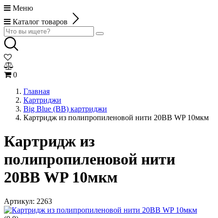
Меню
Каталог товаров
0
Главная
Картриджи
Big Blue (BB) картриджи
Картридж из полипропиленовой нити 20ВВ WP 10мкм
Картридж из
полипропиленовой нити
20ВВ WP 10мкм
Артикул:
2263