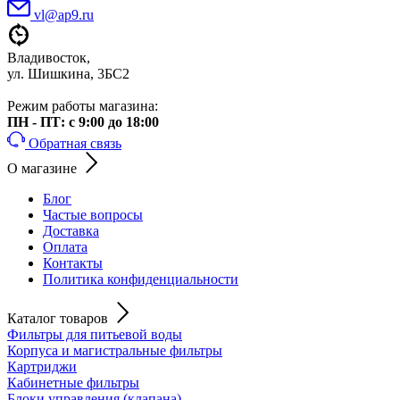
vl@ap9.ru
Владивосток,
ул. Шишкина, 3БС2
Режим работы магазина:
ПН - ПТ: с 9:00 до 18:00
Обратная связь
О магазине
Блог
Частые вопросы
Доставка
Оплата
Контакты
Политика конфиденциальности
Каталог товаров
Фильтры для питьевой воды
Корпуса и магистральные фильтры
Картриджи
Кабинетные фильтры
Блоки управления (клапана)