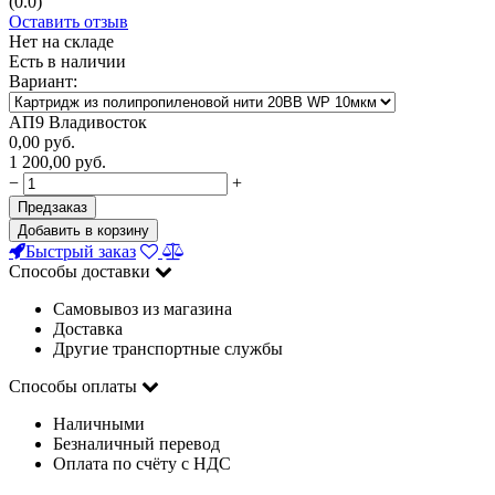
(0.0)
Оставить отзыв
Нет на складе
Есть в наличии
Вариант:
АП9 Владивосток
0,00
руб.
1 200,00
руб.
−
+
Предзаказ
Добавить в корзину
Быстрый заказ
Способы доставки
Самовывоз из магазина
Доставка
Другие транспортные службы
Способы оплаты
Наличными
Безналичный перевод
Оплата по счёту с НДС