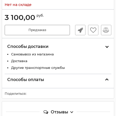
Нет на складе
3 100,00
руб.
Предзаказ
Способы доставки
Самовывоз из магазина
Доставка
Другие транспортные службы
Способы оплаты
Поделиться:
Отзывы