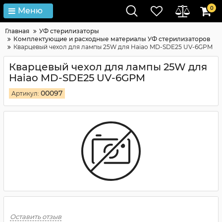
0
Меню
Главная
УФ стерилизаторы
Комплектующие и расходные материалы УФ стерилизаторов
Кварцевый чехол для лампы 25W для Haiao MD-SDE25 UV-6GPM
Кварцевый чехол для лампы 25W для
Haiao MD-SDE25 UV-6GPM
00097
Артикул:
Оставить отзыв