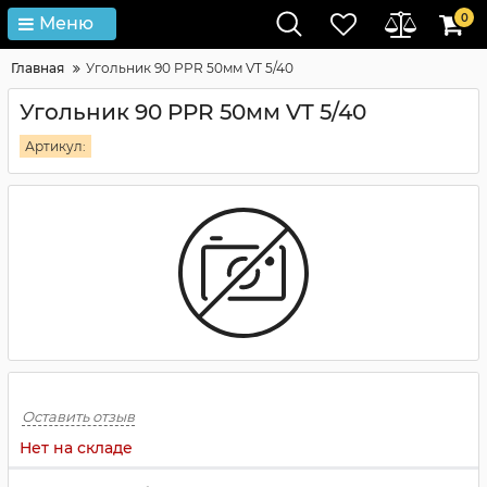
0
Меню
Главная
Угольник 90 PPR 50мм VT 5/40
Угольник 90 PPR 50мм VT 5/40
Артикул:
Оставить отзыв
Нет на складе