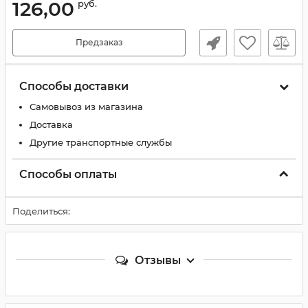
126,00
руб.
Предзаказ
Способы доставки
Самовывоз из магазина
Доставка
Другие транспортные службы
Способы оплаты
Поделиться:
Отзывы